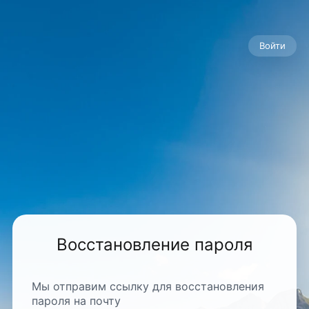
Войти
Восстановление пароля
Мы отправим ссылку для восстановления
пароля на почту