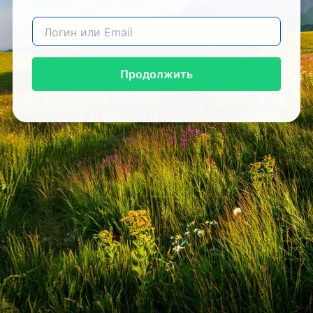
Продолжить