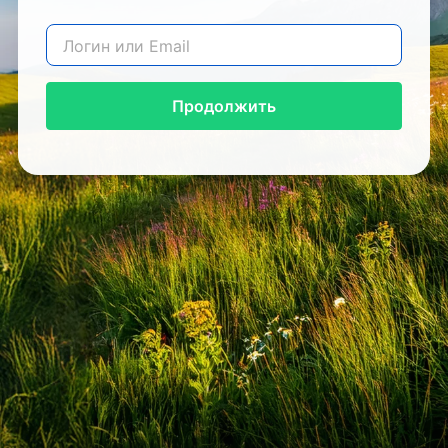
Продолжить