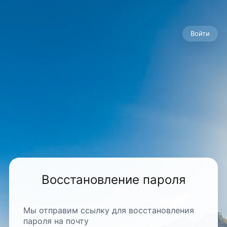
Войти
Восстановление пароля
Мы отправим ссылку для восстановления
пароля на почту