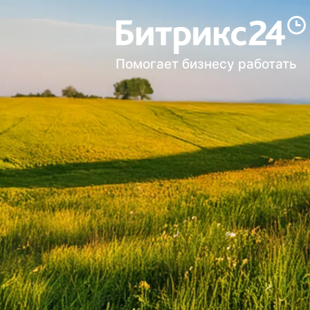
Помогает бизнесу работать